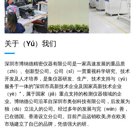
关于（yú）我们
深圳市博纳德精密仪器有限公司是一家高速发展的重品质